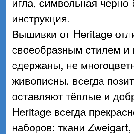
игла, символьная черно
инструкция.
Вышивки от Heritage от
своеобразным стилем и
сдержаны, не многоцветн
живописны, всегда пози
оставляют тёплые и доб
Heritage всегда прекрас
наборов: ткани Zweigart