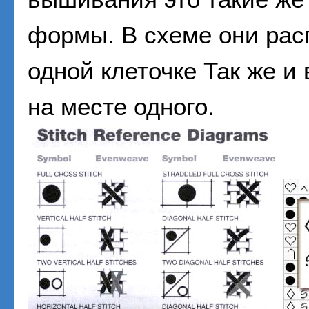
формы. В схеме они рас
одной клеточке Так же и
на месте одного.