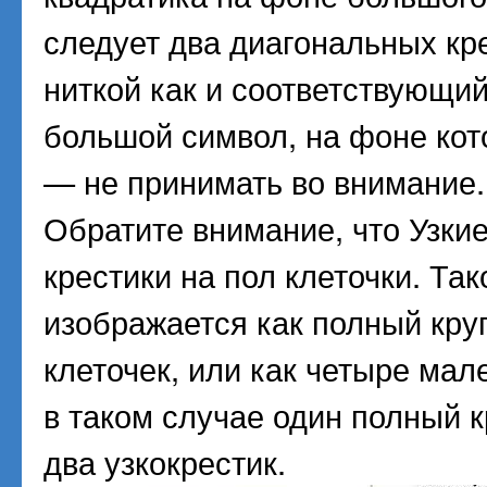
следует два диагональных кре
ниткой как и соответствующи
большой символ, на фоне кот
— не принимать во внимание.
Обратите внимание, что Узкие
крестики на пол клеточки. Т
изображается как полный кру
клеточек, или как четыре ма
в таком случае один полный к
два узкокрестик.