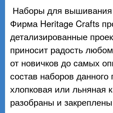
Наборы для вышивани
Фирма Heritage Crafts п
детализированные проек
приносит радость любом
от новичков до самых о
состав наборов данного 
хлопковая или льняная к
разобраны и закреплены