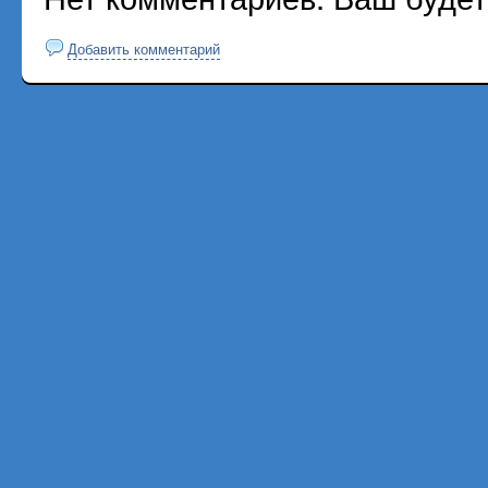
Добавить комментарий