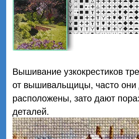
Вышивание узкокрестиков тре
от вышивальщицы, часто они
расположены, зато дают пора
деталей.