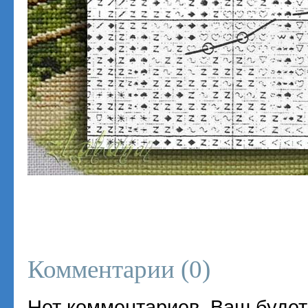
Комментарии (
0
)
Нет комментариев. Ваш будет