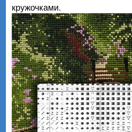
кружочками.