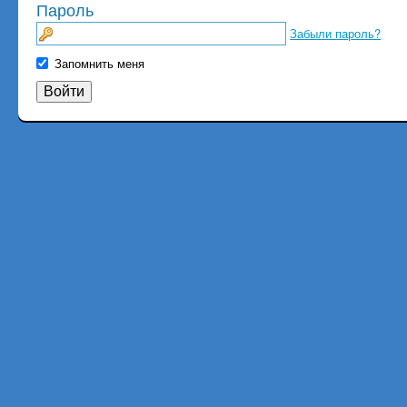
Пароль
Забыли пароль?
Запомнить меня