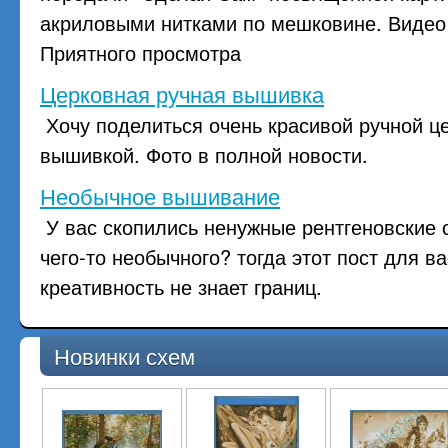
акриловыми нитками по мешковине. Видео 
Приятного просмотра
Церковная ручная вышивка
Хочу поделиться очень красивой ручной ц
вышивкой. Фото в полной новости.
Необычное вышивание
У вас скопились ненужные рентгеновские с
чего-то необычного? тогда этот пост для 
креативность не знает границ.
Новинки схем