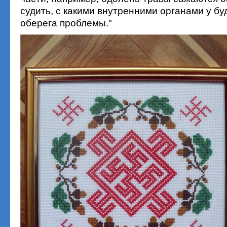
судить, с какими внутренними органами у б
оберега проблемы."