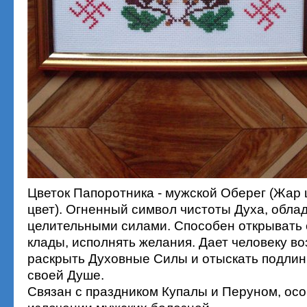
Цветок Папоротника - мужской Оберег (Жар 
цвет). Огненный символ чистоты Духа, обл
целительными силами. Способен открывать 
клады, исполнять желания. Дает человеку в
раскрыть Духовные Силы и отыскать подлин
своей Душе.
Связан с праздником Купалы и Перуном, осо