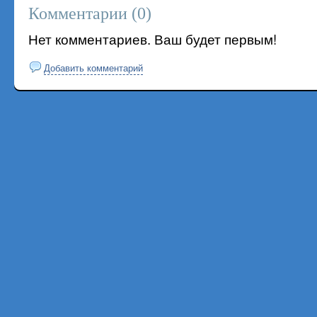
Комментарии (
0
)
Нет комментариев. Ваш будет первым!
Добавить комментарий