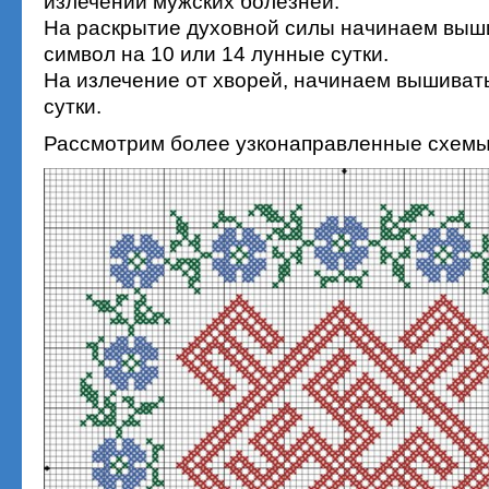
излечении мужских болезней.
На раскрытие духовной силы начинаем вы
символ на 10 или 14 лунные сутки.
На излечение от хворей, начинаем вышивать
сутки.
Рассмотрим более узконаправленные схемы