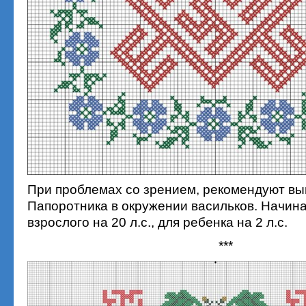
При проблемах со зрением, рекомендуют вы
Папоротника в окружении васильков. Начина
взрослого на 20 л.с., для ребенка на 2 л.с.
***