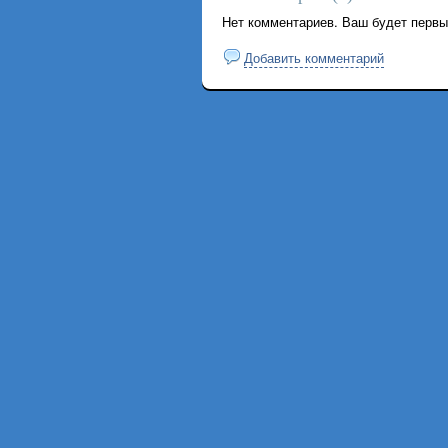
Нет комментариев. Ваш будет первы
Добавить комментарий