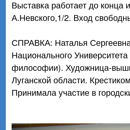
Выставка работает до конца и
А.Невского,1/2. Вход свободн
СПРАВКА: Наталья Сергеевна 
Национального Университета 
философии). Художница-выши
Луганской области. Крестиком
Принимала участие в городск