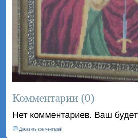
Комментарии (
0
)
Нет комментариев. Ваш будет
Добавить комментарий