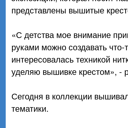
представлены вышитые крест
«С детства мое внимание прив
руками можно создавать что-т
интересовалась техникой нит
уделяю вышивке крестом», - 
Сегодня в коллекции вышива
тематики.