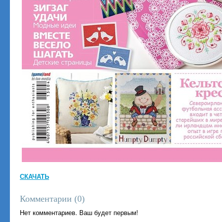
СКАЧАТЬ
Комментарии (
0
)
Нет комментариев. Ваш будет первым!