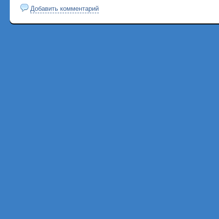
Добавить комментарий