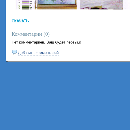
СКАЧАТЬ
Комментарии (
0
)
Нет комментариев. Ваш будет первым!
Добавить комментарий