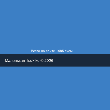
Всего на сайте
1485
схем
Маленькая Tsukiko © 2026