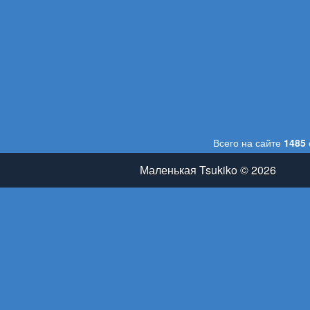
Всего на сайте
1485
Маленькая Tsukiko © 2026