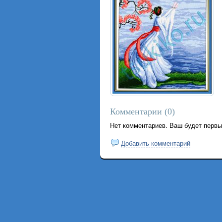
Комментарии (
0
)
Нет комментариев. Ваш будет первы
Добавить комментарий