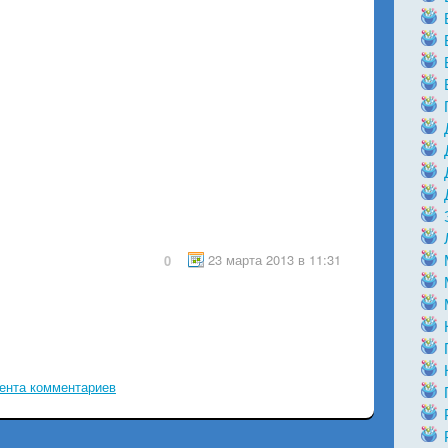
23 марта 2013 в 11:31
0
ента комментариев