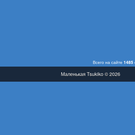
Всего на сайте
1485
Маленькая Tsukiko © 2026