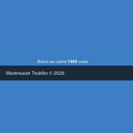
Всего на сайте
1485
схем
Маленькая Tsukiko © 2026