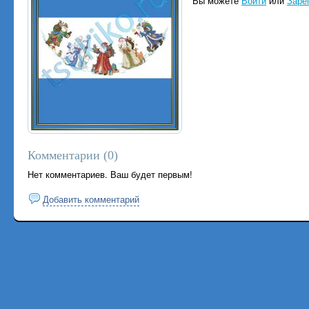
Вы можете
Войти
или
Заре
Комментарии (
0
)
Нет комментариев. Ваш будет первым!
Добавить комментарий