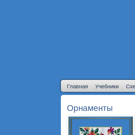
Главная
Учебники
Сх
Орнаменты