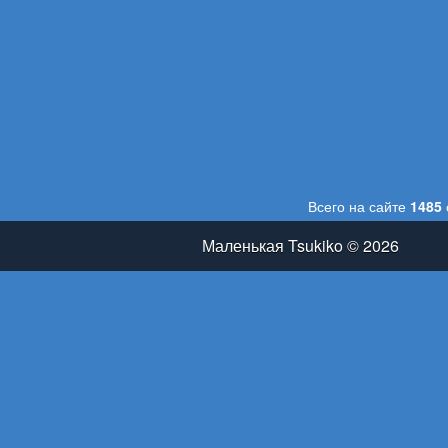
Всего на сайте
1485
Маленькая Tsukiko © 2026