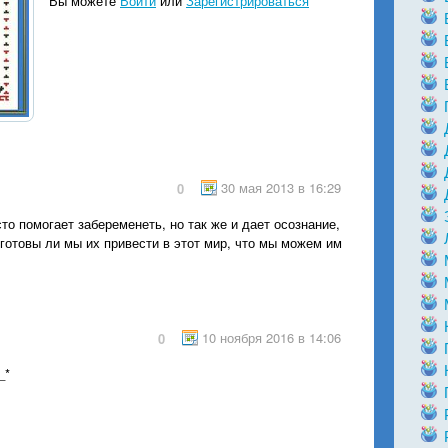
Вы можете
Войти
или
Зарегистрироваться
30 мая 2013 в 16:29
0
сто помогает забеременеть, но так же и дает осознание,
 готовы ли мы их привести в этот мир, что мы можем им
10 ноября 2016 в 14:06
0
_*