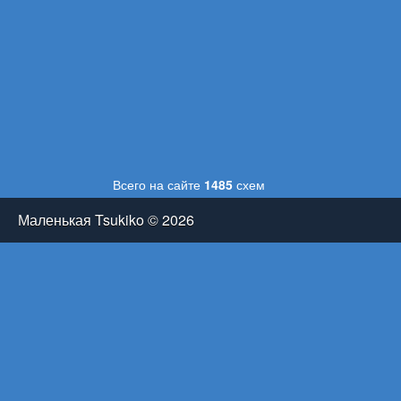
Всего на сайте
1485
схем
Маленькая Tsukiko © 2026