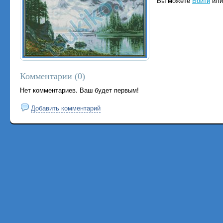
Вы можете
Войти
ил
Комментарии (
0
)
Нет комментариев. Ваш будет первым!
Добавить комментарий