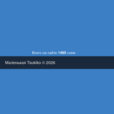
Всего на сайте
1485
схем
Маленькая Tsukiko © 2026