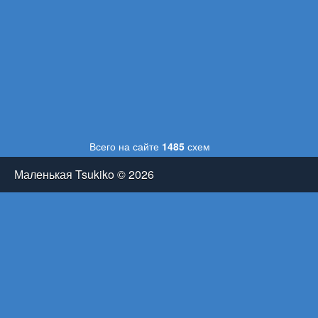
Всего на сайте
1485
схем
Маленькая Tsukiko © 2026