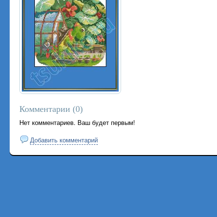
Комментарии (
0
)
Нет комментариев. Ваш будет первым!
Добавить комментарий