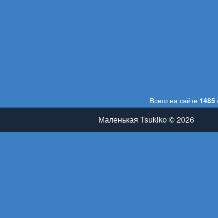
Всего на сайте
1485
Маленькая Tsukiko © 2026