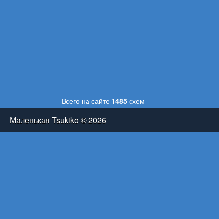
Всего на сайте
1485
схем
Маленькая Tsukiko © 2026