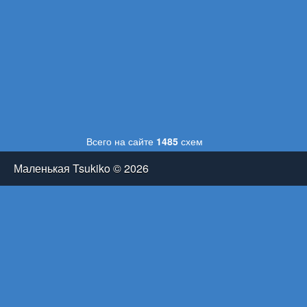
Всего на сайте
1485
схем
Маленькая Tsukiko © 2026