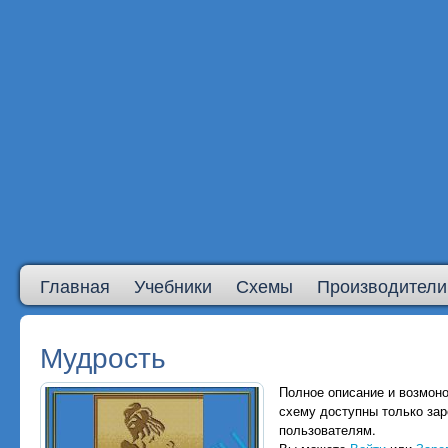
Главная
Учебники
Схемы
Производители
Мудрость
Полное описание и возмоно
схему доступны только за
пользователям.