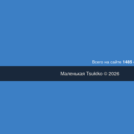
Всего на сайте
1485
Маленькая Tsukiko © 2026