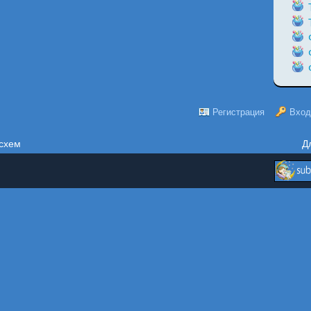
Регистрация
Вход
схем
Д